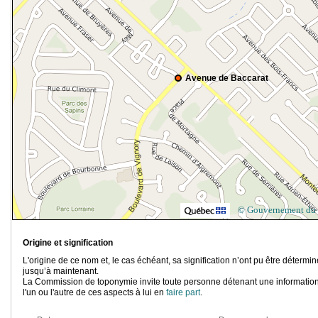
Avenue de Baccarat
© Gouvernement du
Origine et signification
L'origine de ce nom et, le cas échéant, sa signification n’ont pu être détermi
jusqu’à maintenant.
La Commission de toponymie invite toute personne détenant une information
l'un ou l'autre de ces aspects à lui en
faire part
.