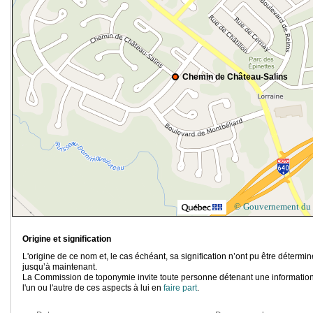
Chemin de Château-Salins
© Gouvernement du
Origine et signification
L'origine de ce nom et, le cas échéant, sa signification n’ont pu être détermi
jusqu’à maintenant.
La Commission de toponymie invite toute personne détenant une information
l'un ou l'autre de ces aspects à lui en
faire part
.