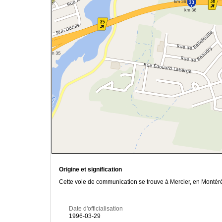
Origine et signification
Cette voie de communication se trouve à Mercier, en Montér
Date d'officialisation
1996-03-29