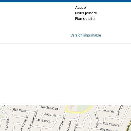
Accueil
Nous joindre
Plan du site
Version imprimable