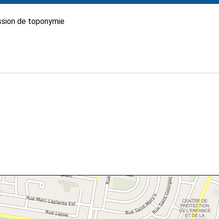
sion de toponymie