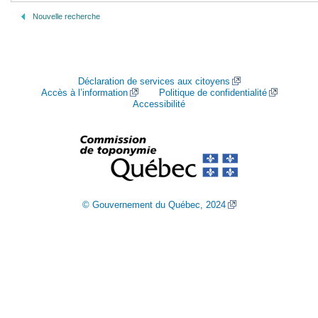
Nouvelle recherche
Déclaration de services aux citoyens
Accès à l’information
Politique de confidentialité
Accessibilité
© Gouvernement du Québec, 2024