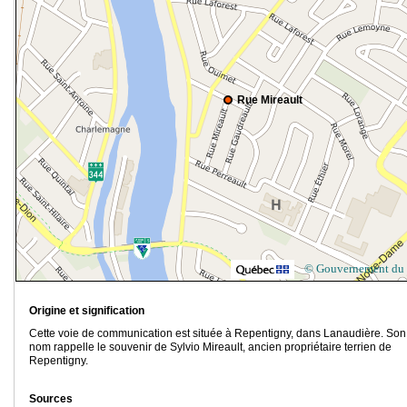
Rue Mireault
© Gouvernement du
Origine et signification
Cette voie de communication est située à Repentigny, dans Lanaudière. Son
nom rappelle le souvenir de Sylvio Mireault, ancien propriétaire terrien de
Repentigny.
Sources