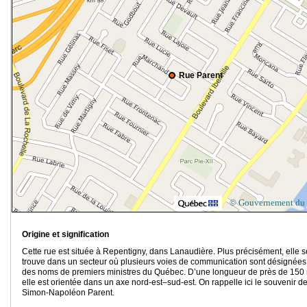
Rue Parent
© Gouvernement du
Origine et signification
Cette rue est située à Repentigny, dans Lanaudière. Plus précisément, elle s
trouve dans un secteur où plusieurs voies de communication sont désignées
des noms de premiers ministres du Québec. D’une longueur de près de 150
elle est orientée dans un axe nord-est–sud-est. On rappelle ici le souvenir d
Simon-Napoléon Parent.