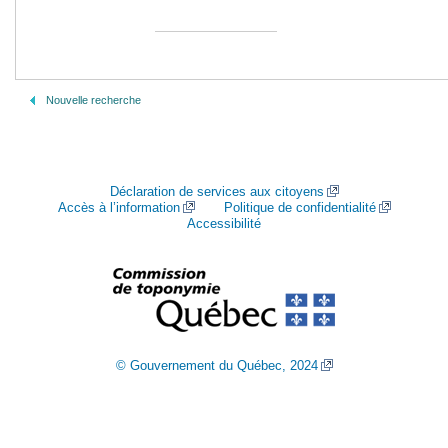
Nouvelle recherche
Déclaration de services aux citoyens
Accès à l’information
Politique de confidentialité
Accessibilité
© Gouvernement du Québec, 2024