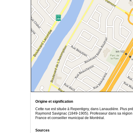
Origine et signification
Cette rue est située à Repentigny, dans Lanaudière. Plus pré
Raymond Savignac (1849-1905). Professeur dans sa région nat
France et conseiller municipal de Montréal.
Sources