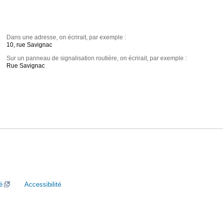
Dans une adresse, on écrirait, par exemple :
10, rue Savignac
Sur un panneau de signalisation routière, on écrirait, par exemple :
Rue Savignac
é
Accessibilité