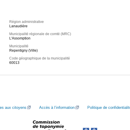
Région administrative
Lanaudière
Municipalité régionale de comté (MRC)
L'Assomption
Municipalité
Repentigny (Ville)
Code géographique de la municipalité
60013
ces aux citoyens
Accès à l’information
Politique de confidentialit