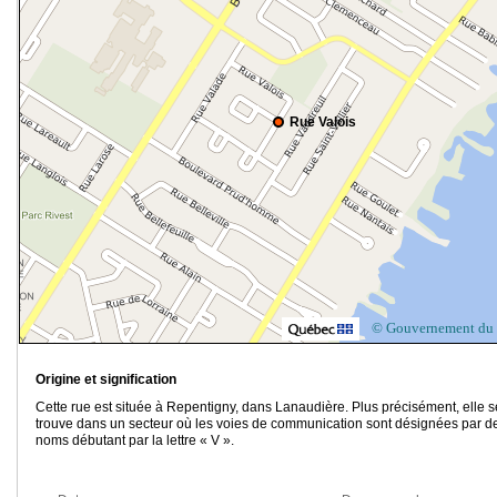
Rue Valois
© Gouvernement du
Origine et signification
Cette rue est située à Repentigny, dans Lanaudière. Plus précisément, elle s
trouve dans un secteur où les voies de communication sont désignées par d
noms débutant par la lettre « V ».