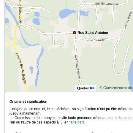
Rue Saint-Antoine
© Gouvernement du
Origine et signification
L'origine de ce nom et, le cas échéant, sa signification n’ont pu être détermi
jusqu’à maintenant.
La Commission de toponymie invite toute personne détenant une information
l'un ou l'autre de ces aspects à lui en
faire part
.