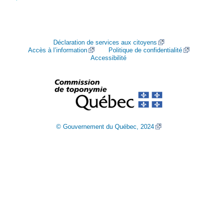
Déclaration de services aux citoyens
Accès à l’information
Politique de confidentialité
Accessibilité
© Gouvernement du Québec, 2024