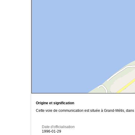
Origine et signification
Cette voie de communication est située à Grand-Métis, dans 
Date d'officialisation
1996-01-29