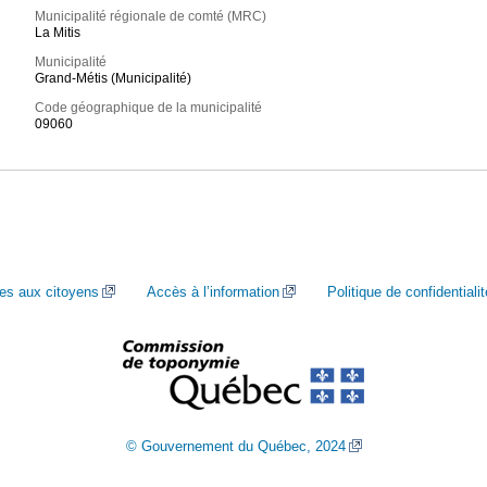
Municipalité régionale de comté (MRC)
La Mitis
Municipalité
Grand-Métis (Municipalité)
Code géographique de la municipalité
09060
ces aux citoyens
Accès à l’information
Politique de confidentialit
© Gouvernement du Québec, 2024