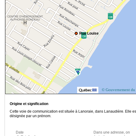
Rue Louise
© Gouvernement du
Origine et signification
Cette voie de communication est située à Lanoraie, dans Lanaudière. Elle es
désignée par un prénom.
Date
Dans une adresse, on