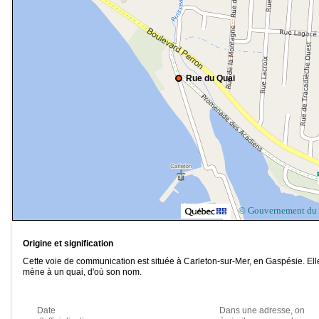
Rue du Quai
© Gouvernement du
Origine et signification
Cette voie de communication est située à Carleton-sur-Mer, en Gaspésie. Ell
mène à un quai, d'où son nom.
Date
Dans une adresse, on