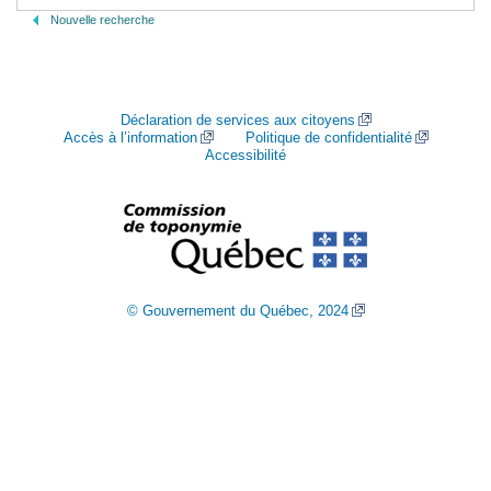
Nouvelle recherche
Déclaration de services aux citoyens
Accès à l’information
Politique de confidentialité
Accessibilité
© Gouvernement du Québec, 2024