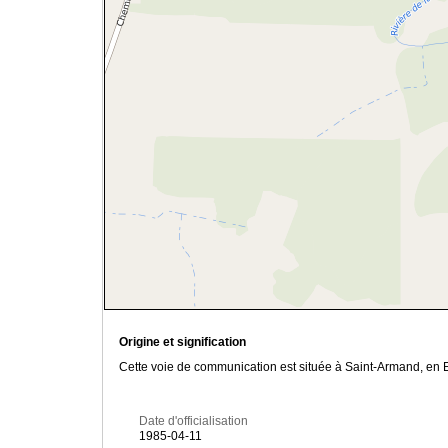
Origine et signification
Cette voie de communication est située à Saint-Armand, en Es
Date d'officialisation
1985-04-11