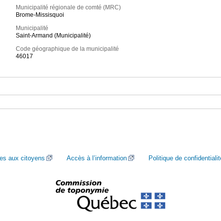
Municipalité régionale de comté (MRC)
Brome-Missisquoi
Municipalité
Saint-Armand (Municipalité)
Code géographique de la municipalité
46017
ces aux citoyens
Accès à l’information
Politique de confidentialit