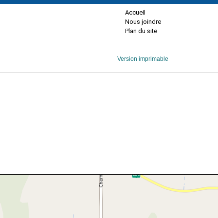
Accueil
Nous joindre
Plan du site
Version imprimable