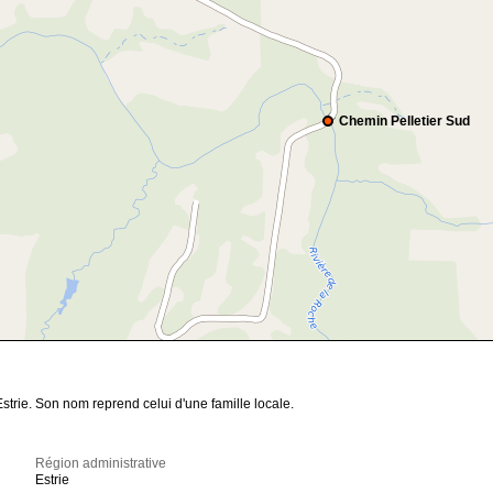
Chemin Pelletier Sud
trie. Son nom reprend celui d'une famille locale.
Région administrative
Estrie