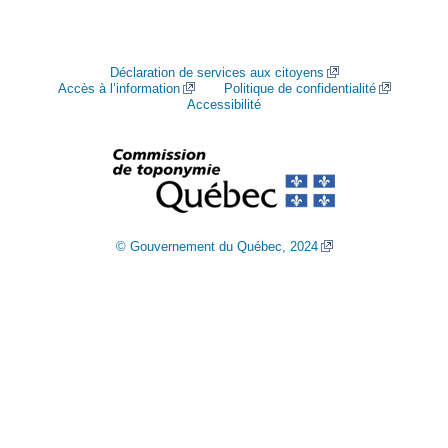
Déclaration de services aux citoyens
Accès à l’information
Politique de confidentialité
Accessibilité
© Gouvernement du Québec, 2024