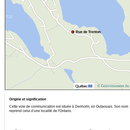
Rue de Trenton
© Gouvernement du
Origine et signification
Cette voie de communication est située à Denholm, en Outaouais. Son nom
reprend celui d’une localité de l'Ontario.