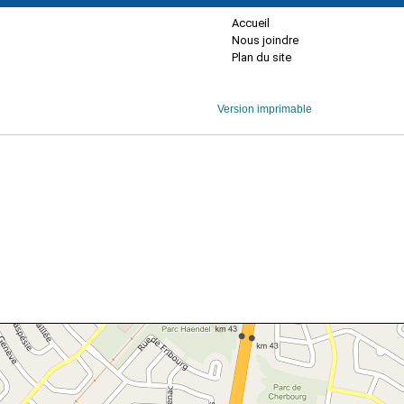
Accueil
Nous joindre
Plan du site
Version imprimable