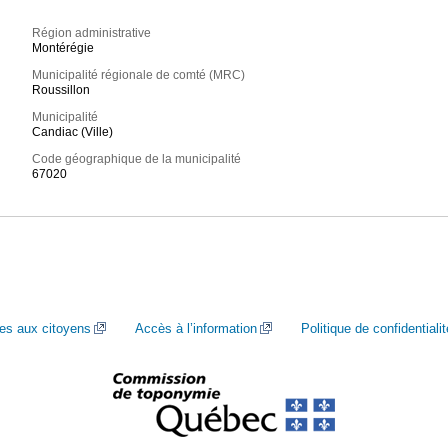
Région administrative
Montérégie
Municipalité régionale de comté (MRC)
Roussillon
Municipalité
Candiac (Ville)
Code géographique de la municipalité
67020
ces aux citoyens
Accès à l’information
Politique de confidentialit