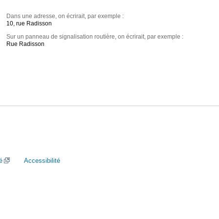
Dans une adresse, on écrirait, par exemple :
10, rue Radisson
Sur un panneau de signalisation routière, on écrirait, par exemple :
Rue Radisson
é
Accessibilité