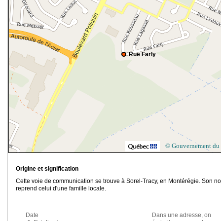
Rue Farly
© Gouvernement du
Origine et signification
Cette voie de communication se trouve à Sorel-Tracy, en Montérégie. Son n
reprend celui d'une famille locale.
Date
Dans une adresse, on