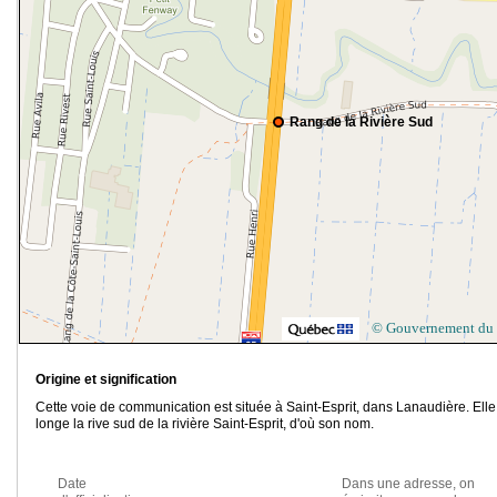
Rang de la Rivière Sud
© Gouvernement du
Origine et signification
Cette voie de communication est située à Saint-Esprit, dans Lanaudière. Elle
longe la rive sud de la rivière Saint-Esprit, d'où son nom.
Date
Dans une adresse, on