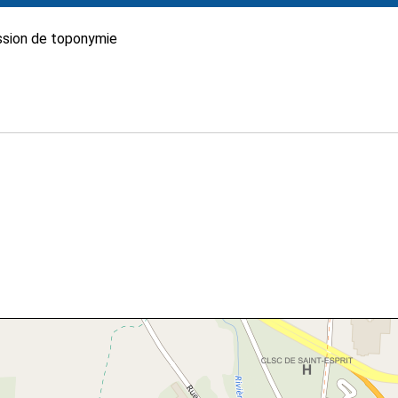
sion de toponymie