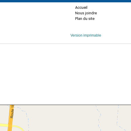
Accueil
Nous joindre
Plan du site
Version imprimable