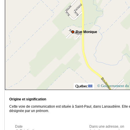
Rue Monique
© Gouvernement du
Origine et signification
Cette voie de communication est située à Saint-Paul, dans Lanaudière. Elle 
désignée par un prénom.
Date
Dans une adresse, on