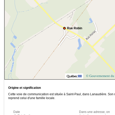
Rue Robin
© Gouvernement du
Origine et signification
Cette voie de communication est située à Saint-Paul, dans Lanaudière. Son
reprend celui d'une famille locale.
Date
Dans une adresse, on