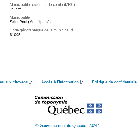
Municipalité régionale de comté (MRC)
Joliette
Municipalité
Saint-Paul (Municipalité)
Code géographique de la municipalité
61005
ces aux citoyens
Accès à l’information
Politique de confidentialit
© Gouvernement du Québec, 2024