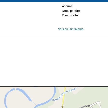
Accueil
Nous joindre
Plan du site
Version imprimable