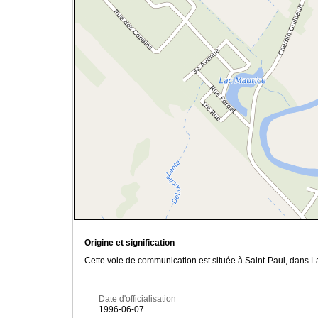
Origine et signification
Cette voie de communication est située à Saint-Paul, dans L
Date d'officialisation
1996-06-07