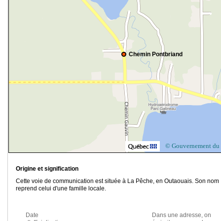
Chemin Pontbriand
© Gouvernement du
Origine et signification
Cette voie de communication est située à La Pêche, en Outaouais. Son nom
reprend celui d'une famille locale.
Date
Dans une adresse, on