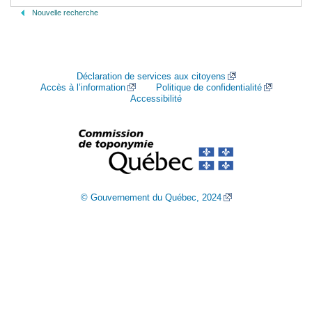
Nouvelle recherche
Déclaration de services aux citoyens
Accès à l’information
Politique de confidentialité
Accessibilité
© Gouvernement du Québec, 2024