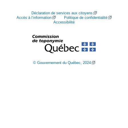
Déclaration de services aux citoyens
Accès à l’information
Politique de confidentialité
Accessibilité
© Gouvernement du Québec, 2024