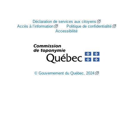
Déclaration de services aux citoyens
Accès à l’information
Politique de confidentialité
Accessibilité
© Gouvernement du Québec, 2024