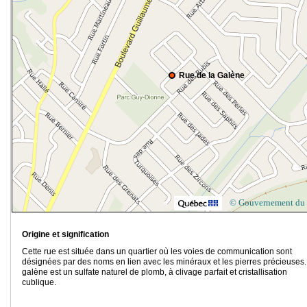
Rue de la Galène
© Gouvernement du
Origine et signification
Cette rue est située dans un quartier où les voies de communication sont
désignées par des noms en lien avec les minéraux et les pierres précieuses.
galène est un sulfate naturel de plomb, à clivage parfait et cristallisation
cublique.