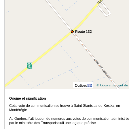
Route 132
© Gouvernement du
Origine et signification
Cette voie de communication se trouve à Saint-Stanislas-de-Kostka, en
Montérégie.
Au Québec, l'attribution de numéros aux voies de communication administré
par le ministère des Transports suit une logique précise.