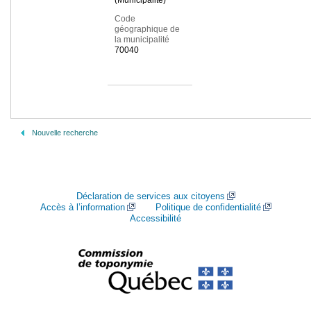
(Municipalité)
Code
géographique de
la municipalité
70040
Nouvelle recherche
Déclaration de services aux citoyens
Accès à l’information
Politique de confidentialité
Accessibilité