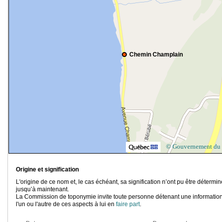
Chemin Champlain
© Gouvernement du
Origine et signification
L'origine de ce nom et, le cas échéant, sa signification n’ont pu être détermi
jusqu’à maintenant.
La Commission de toponymie invite toute personne détenant une information
l'un ou l'autre de ces aspects à lui en
faire part
.