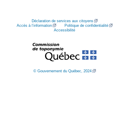
Déclaration de services aux citoyens
Accès à l’information
Politique de confidentialité
Accessibilité
© Gouvernement du Québec, 2024