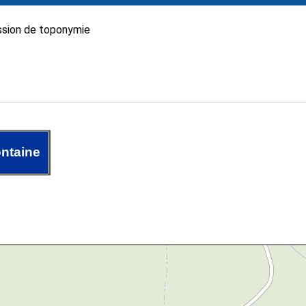
sion de toponymie
ntaine