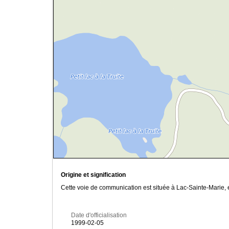
Origine et signification
Cette voie de communication est située à Lac-Sainte-Marie, 
Date d'officialisation
1999-02-05