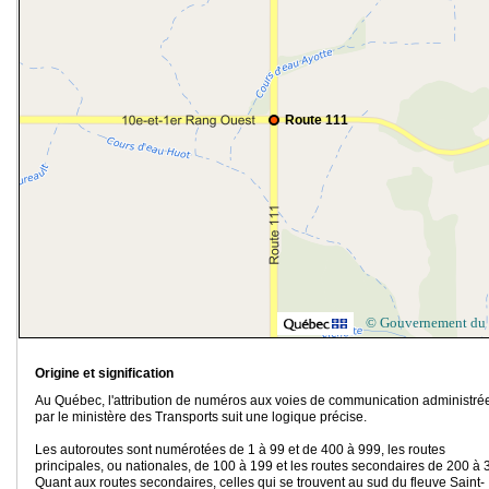
Route 111
© Gouvernement du
Origine et signification
Au Québec, l'attribution de numéros aux voies de communication administré
par le ministère des Transports suit une logique précise.
Les autoroutes sont numérotées de 1 à 99 et de 400 à 999, les routes
principales, ou nationales, de 100 à 199 et les routes secondaires de 200 à 
Quant aux routes secondaires, celles qui se trouvent au sud du fleuve Saint-