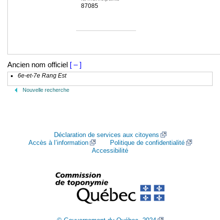
87085
Ancien nom officiel
[ – ]
6e-et-7e Rang Est
Nouvelle recherche
Déclaration de services aux citoyens
Accès à l’information
Politique de confidentialité
Accessibilité