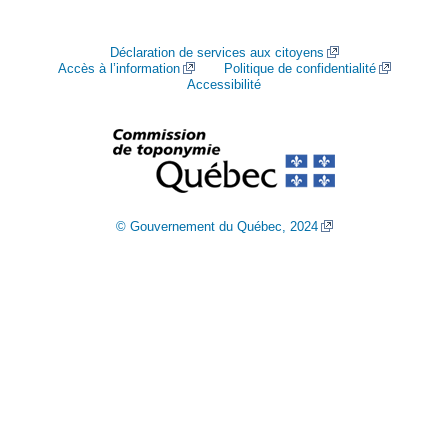
Déclaration de services aux citoyens
Accès à l’information
Politique de confidentialité
Accessibilité
© Gouvernement du Québec, 2024