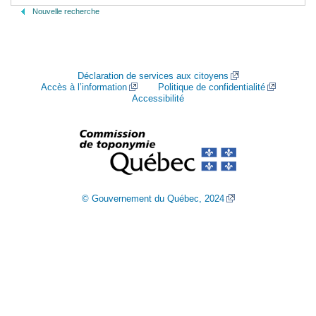
Nouvelle recherche
Déclaration de services aux citoyens
Accès à l’information
Politique de confidentialité
Accessibilité
© Gouvernement du Québec, 2024