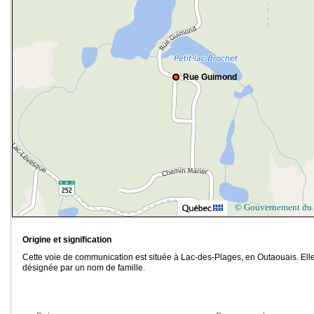
Rue Guimond
© Gouvernement du
Origine et signification
Cette voie de communication est située à Lac-des-Plages, en Outaouais. Elle
désignée par un nom de famille.