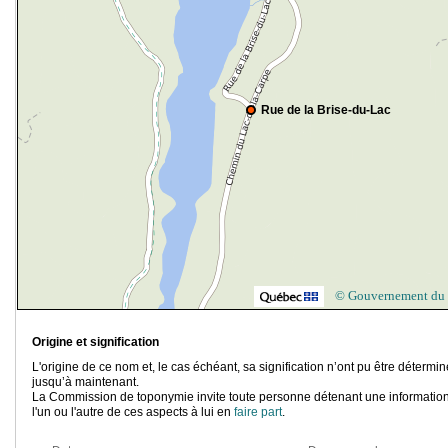
Rue de la Brise-du-Lac
© Gouvernement du
Origine et signification
L'origine de ce nom et, le cas échéant, sa signification n’ont pu être détermi
jusqu’à maintenant.
La Commission de toponymie invite toute personne détenant une information
l'un ou l'autre de ces aspects à lui en
faire part
.