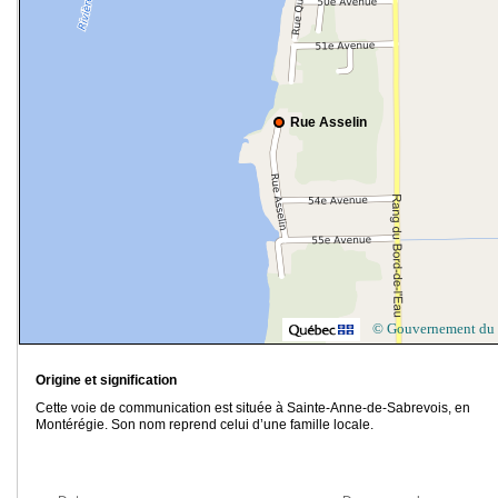
Rue Asselin
© Gouvernement du
Origine et signification
Cette voie de communication est située à Sainte-Anne-de-Sabrevois, en
Montérégie. Son nom reprend celui d’une famille locale.