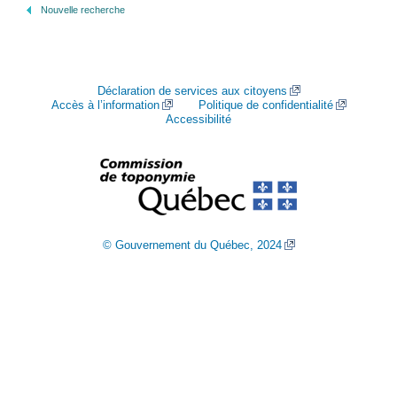
Nouvelle recherche
Déclaration de services aux citoyens
Accès à l’information
Politique de confidentialité
Accessibilité
© Gouvernement du Québec, 2024