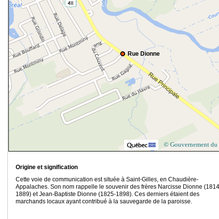
Rue Dionne
© Gouvernement du
Origine et signification
Cette voie de communication est située à Saint-Gilles, en Chaudière-
Appalaches. Son nom rappelle le souvenir des frères Narcisse Dionne (1814
1889) et Jean-Baptiste Dionne (1825-1898). Ces derniers étaient des
marchands locaux ayant contribué à la sauvegarde de la paroisse.