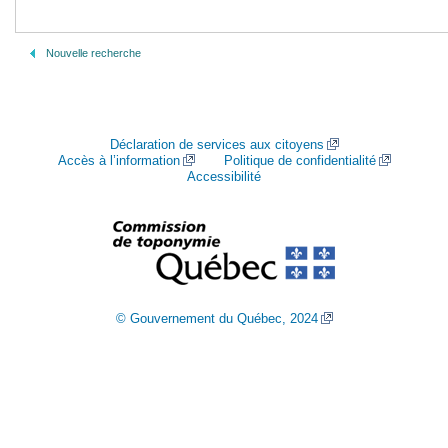
Nouvelle recherche
Déclaration de services aux citoyens
Accès à l’information
Politique de confidentialité
Accessibilité
© Gouvernement du Québec, 2024