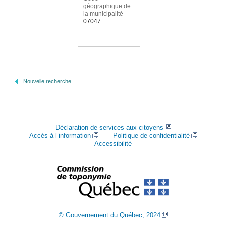
géographique de
la municipalité
07047
Nouvelle recherche
Déclaration de services aux citoyens
Accès à l’information
Politique de confidentialité
Accessibilité
© Gouvernement du Québec, 2024