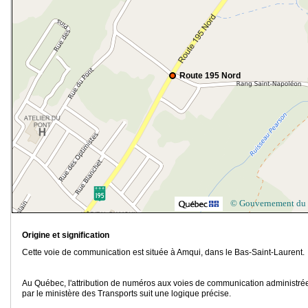
Route 195 Nord
© Gouvernement du
Origine et signification
Cette voie de communication est située à Amqui, dans le Bas-Saint-Laurent.
Au Québec, l'attribution de numéros aux voies de communication administré
par le ministère des Transports suit une logique précise.