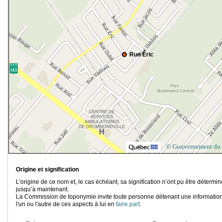
Rue Éric
© Gouvernement du
Origine et signification
L'origine de ce nom et, le cas échéant, sa signification n’ont pu être détermi
jusqu’à maintenant.
La Commission de toponymie invite toute personne détenant une information
l'un ou l'autre de ces aspects à lui en
faire part
.