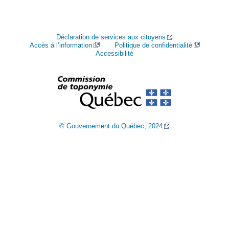
Déclaration de services aux citoyens
Accès à l’information
Politique de confidentialité
Accessibilité
© Gouvernement du Québec, 2024