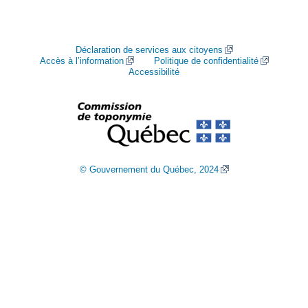
Déclaration de services aux citoyens
Accès à l’information
Politique de confidentialité
Accessibilité
© Gouvernement du Québec, 2024