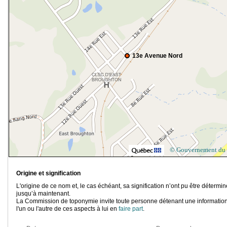
13e Avenue Nord
© Gouvernement du
Origine et signification
L'origine de ce nom et, le cas échéant, sa signification n’ont pu être détermi
jusqu’à maintenant.
La Commission de toponymie invite toute personne détenant une information
l'un ou l'autre de ces aspects à lui en
faire part
.