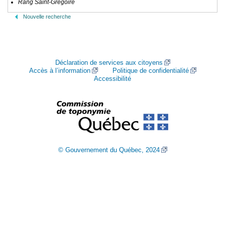
Rang Saint-Grégoire
Nouvelle recherche
Déclaration de services aux citoyens
Accès à l’information
Politique de confidentialité
Accessibilité
© Gouvernement du Québec, 2024