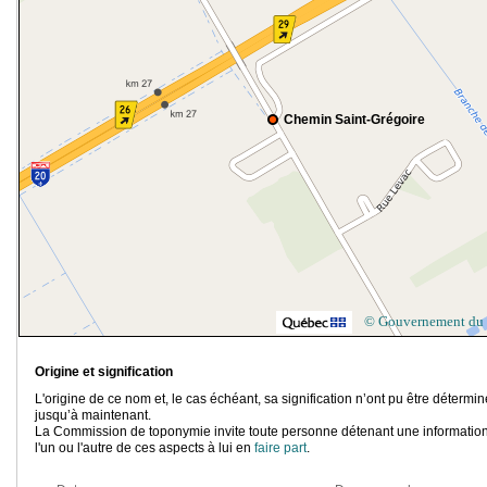
Chemin Saint-Grégoire
© Gouvernement du
Origine et signification
L'origine de ce nom et, le cas échéant, sa signification n’ont pu être détermi
jusqu’à maintenant.
La Commission de toponymie invite toute personne détenant une information
l'un ou l'autre de ces aspects à lui en
faire part
.