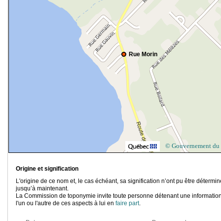
Rue Morin
© Gouvernement du
Origine et signification
L'origine de ce nom et, le cas échéant, sa signification n’ont pu être détermi
jusqu’à maintenant.
La Commission de toponymie invite toute personne détenant une information
l'un ou l'autre de ces aspects à lui en
faire part
.