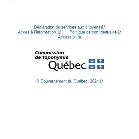
Déclaration de services aux citoyens
Accès à l’information
Politique de confidentialité
Accessibilité
© Gouvernement du Québec, 2024