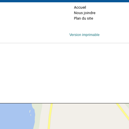
Accueil
Nous joindre
Plan du site
Version imprimable