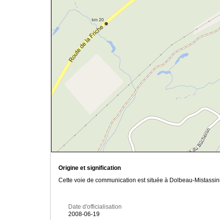
Origine et signification
Cette voie de communication est située à Dolbeau-Mistassini
Date d'officialisation
2008-06-19