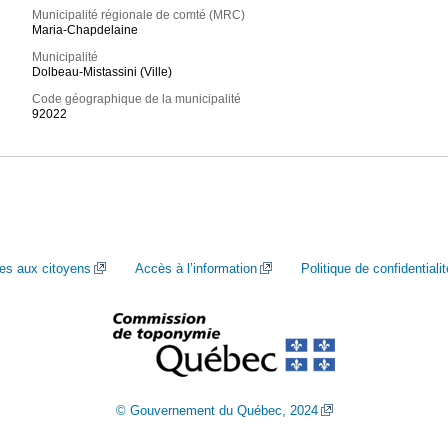
Municipalité régionale de comté (MRC)
Maria-Chapdelaine
Municipalité
Dolbeau-Mistassini (Ville)
Code géographique de la municipalité
92022
ces aux citoyens
Accès à l’information
Politique de confidentialit
© Gouvernement du Québec, 2024