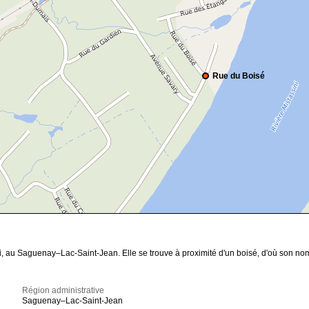
Rue du Boisé
, au Saguenay–Lac-Saint-Jean. Elle se trouve à proximité d'un boisé, d'où son no
Région administrative
Saguenay–Lac-Saint-Jean