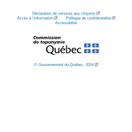
Déclaration de services aux citoyens
Accès à l’information
Politique de confidentialité
Accessibilité
© Gouvernement du Québec, 2024