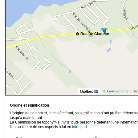
Rue De Chaume
© Gouvernement du
Origine et signification
L'origine de ce nom et, le cas échéant, sa signification n’ont pu être détermi
jusqu’à maintenant.
La Commission de toponymie invite toute personne détenant une information
l'un ou l'autre de ces aspects à lui en
faire part
.