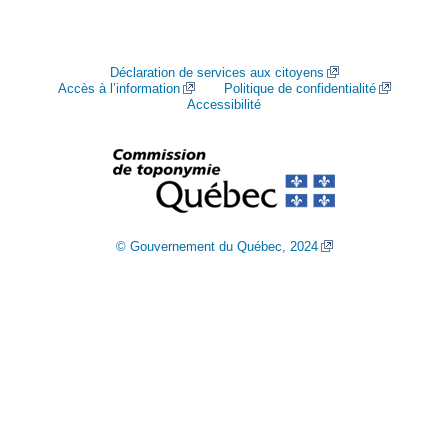
Déclaration de services aux citoyens
Accès à l’information
Politique de confidentialité
Accessibilité
© Gouvernement du Québec, 2024