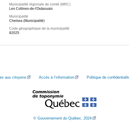
Municipalité régionale de comté (MRC)
Les Collines-de-l'Outaouais
Municipalité
Chelsea (Municipalité)
Code géographique de la municipalité
82025
ces aux citoyens
Accès à l’information
Politique de confidentialit
© Gouvernement du Québec, 2024