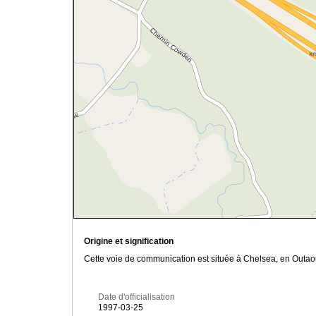
Origine et signification
Cette voie de communication est située à Chelsea, en Outao
Date d'officialisation
1997-03-25