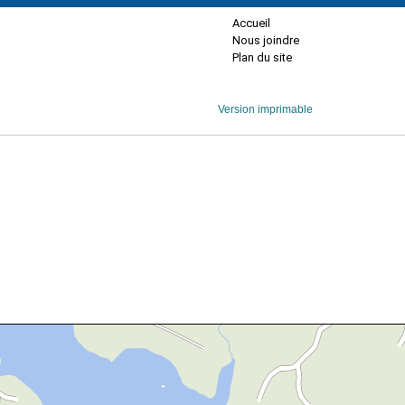
Accueil
Nous joindre
Plan du site
Version imprimable