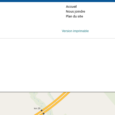
Accueil
Nous joindre
Plan du site
Version imprimable