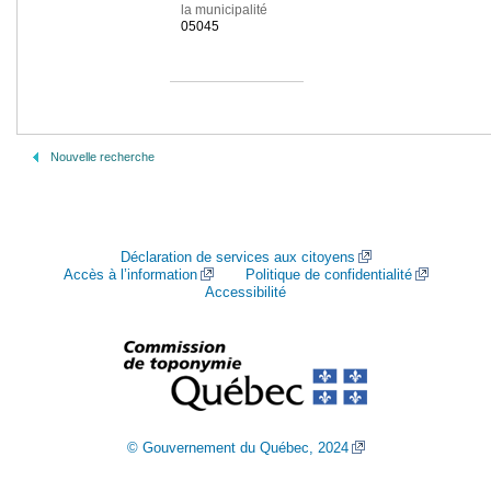
la municipalité
05045
Nouvelle recherche
Déclaration de services aux citoyens
Accès à l’information
Politique de confidentialité
Accessibilité
© Gouvernement du Québec, 2024