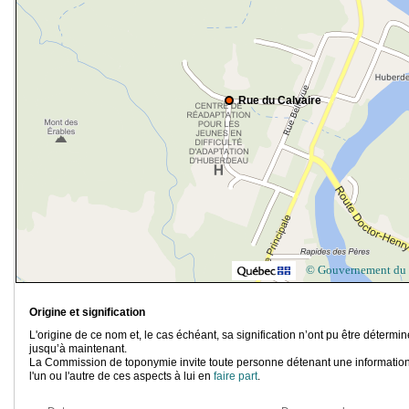
Rue du Calvaire
© Gouvernement du
Origine et signification
L'origine de ce nom et, le cas échéant, sa signification n’ont pu être détermi
jusqu’à maintenant.
La Commission de toponymie invite toute personne détenant une information
l'un ou l'autre de ces aspects à lui en
faire part
.