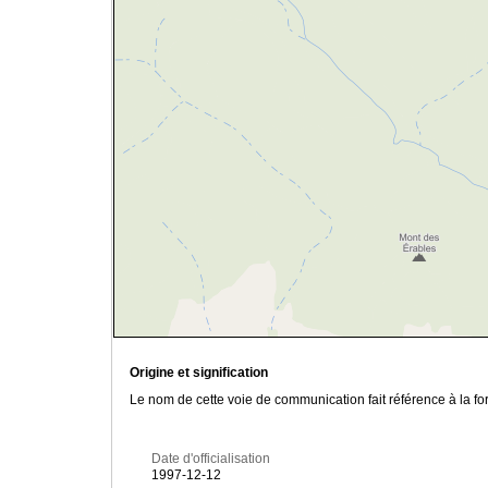
Origine et signification
Le nom de cette voie de communication fait référence à la for
Date d'officialisation
1997-12-12