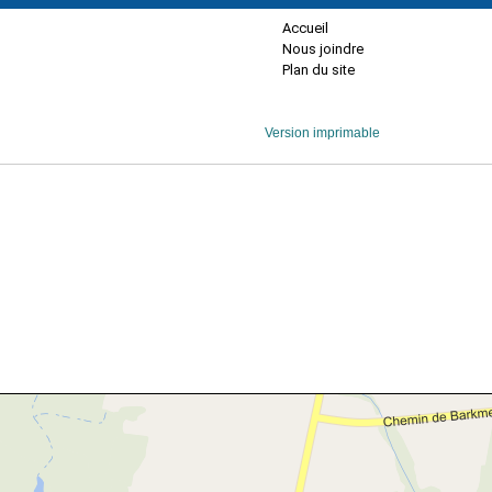
Accueil
Nous joindre
Plan du site
Version imprimable