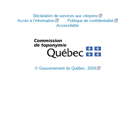
Déclaration de services aux citoyens
Accès à l’information
Politique de confidentialité
Accessibilité
© Gouvernement du Québec, 2024