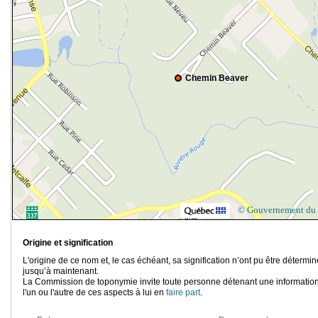
Chemin Beaver
© Gouvernement du
Origine et signification
L'origine de ce nom et, le cas échéant, sa signification n’ont pu être détermi
jusqu’à maintenant.
La Commission de toponymie invite toute personne détenant une information
l'un ou l'autre de ces aspects à lui en
faire part
.