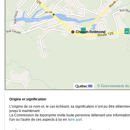
Chemin Redmond
© Gouvernement du
Origine et signification
L'origine de ce nom et, le cas échéant, sa signification n’ont pu être détermi
jusqu’à maintenant.
La Commission de toponymie invite toute personne détenant une information
l'un ou l'autre de ces aspects à lui en
faire part
.