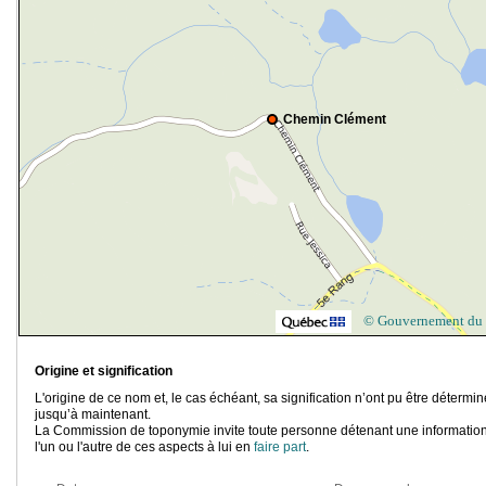
Chemin Clément
© Gouvernement du
Origine et signification
L'origine de ce nom et, le cas échéant, sa signification n’ont pu être détermi
jusqu’à maintenant.
La Commission de toponymie invite toute personne détenant une information
l'un ou l'autre de ces aspects à lui en
faire part
.